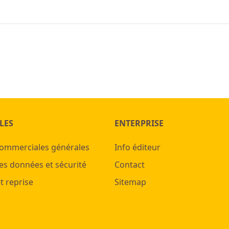
LES
ENTERPRISE
commerciales générales
Info éditeur
es données et sécurité
Contact
t reprise
Sitemap