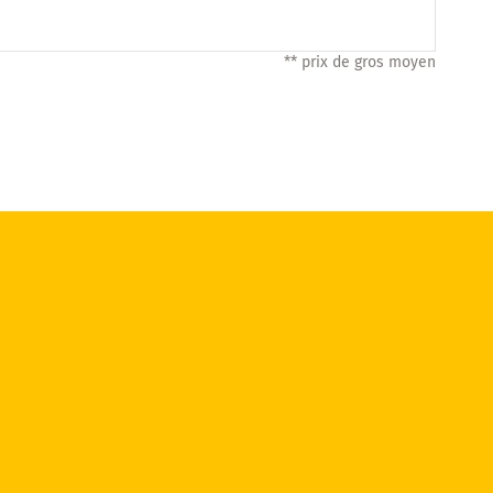
** prix de gros moyen