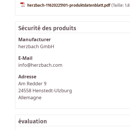
herzbach-11620225101-produktdatenblatt.pdf
(Taille: 1.
Sécurité des produits
Manufacturer
herzbach GmbH
E-Mail
info@herzbach.com
Adresse
Am Redder 9
24558 Henstedt-Ulzburg
Allemagne
évaluation