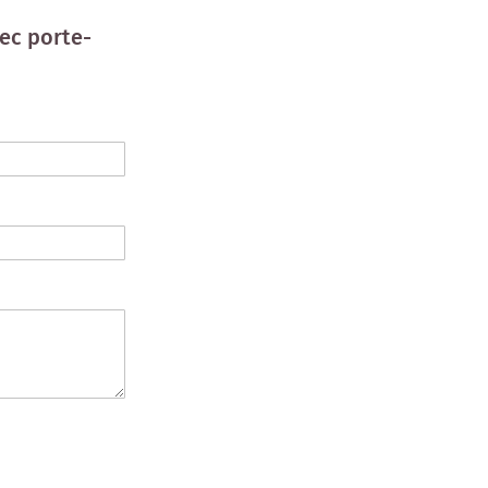
vec porte-