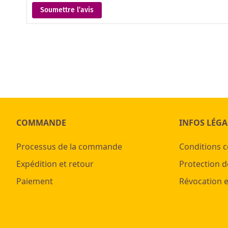
Soumettre l’avis
COMMANDE
INFOS LÉGA
Processus de la commande
Conditions 
Expédition et retour
Protection d
Paiement
Révocation e