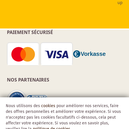
PAIEMENT SÉCURISÉ
NOS PARTENAIRES
Nous utilisons des
cookies
pour améliorer nos services, faire
des offres personnelles et améliorer votre expérience. Si vous
n'acceptez pas les cookies facultatifs ci-dessous, cela peut
affecter votre expérience. Si vous voulez en savoir plus,