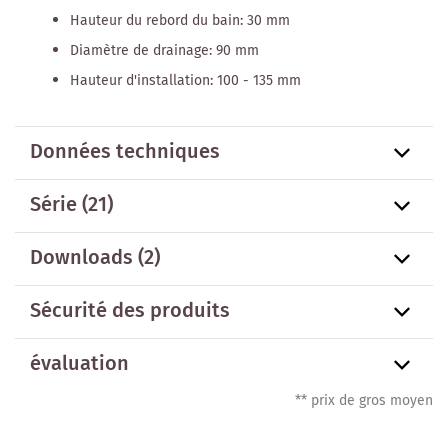
Hauteur du rebord du bain: 30 mm
Diamètre de drainage: 90 mm
Hauteur d'installation: 100 - 135 mm
Données techniques
Série
(21)
Downloads (2)
Sécurité des produits
évaluation
** prix de gros moyen