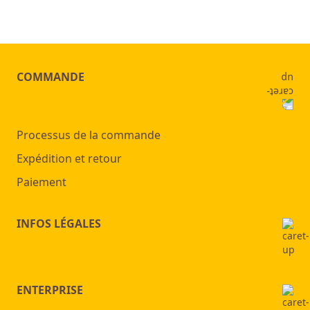
COMMANDE
Processus de la commande
Expédition et retour
Paiement
INFOS LÉGALES
ENTERPRISE