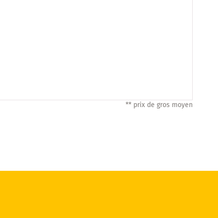
** prix de gros moyen