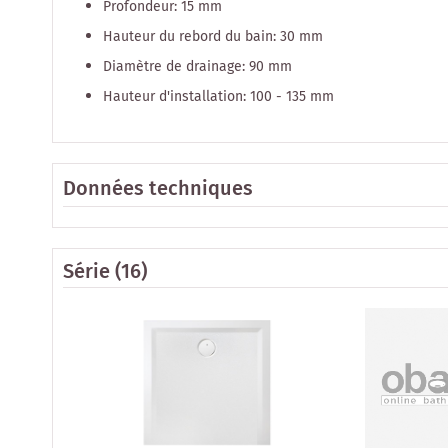
Profondeur: 15 mm
Hauteur du rebord du bain: 30 mm
Diamètre de drainage: 90 mm
Hauteur d'installation: 100 - 135 mm
Données techniques
Série
(16)