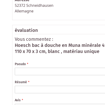
52372 Schneidhausen
Allemagne
évaluation
Vous commentez :
Hoesch bac à douche en Muna minérale 
110 x 70 x 3 cm, blanc , matériau unique
Pseudo
Résumé
Avis