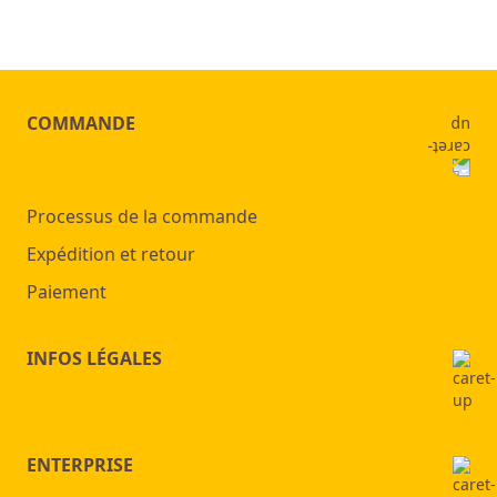
COMMANDE
Processus de la commande
Expédition et retour
Paiement
INFOS LÉGALES
ENTERPRISE