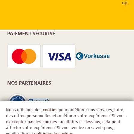
PAIEMENT SÉCURISÉ
NOS PARTENAIRES
Nous utilisons des
cookies
pour améliorer nos services, faire
des offres personnelles et améliorer votre expérience. Si vous
n'acceptez pas les cookies facultatifs ci-dessous, cela peut
affecter votre expérience. Si vous voulez en savoir plus,