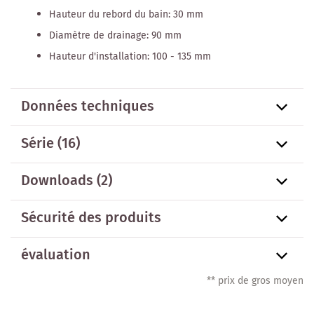
Hauteur du rebord du bain: 30 mm
Diamètre de drainage: 90 mm
Hauteur d'installation: 100 - 135 mm
Données techniques
Série
(16)
Downloads (2)
Sécurité des produits
évaluation
** prix de gros moyen