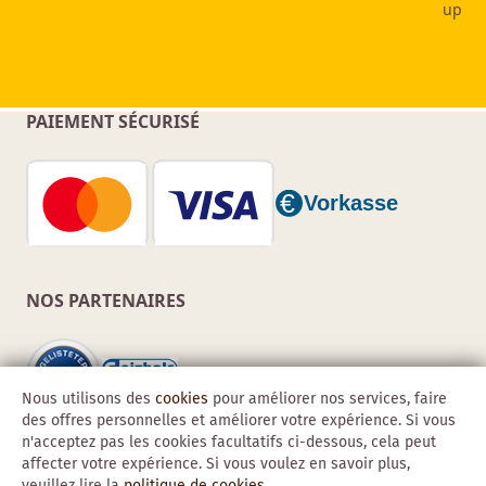
PAIEMENT SÉCURISÉ
NOS PARTENAIRES
Nous utilisons des
cookies
pour améliorer nos services, faire
des offres personnelles et améliorer votre expérience. Si vous
n'acceptez pas les cookies facultatifs ci-dessous, cela peut
affecter votre expérience. Si vous voulez en savoir plus,