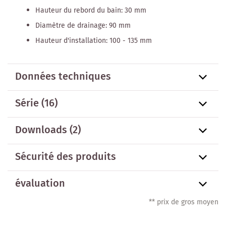
Hauteur du rebord du bain: 30 mm
Diamètre de drainage: 90 mm
Hauteur d'installation: 100 - 135 mm
Données techniques
Série
(16)
Downloads (2)
Sécurité des produits
évaluation
** prix de gros moyen