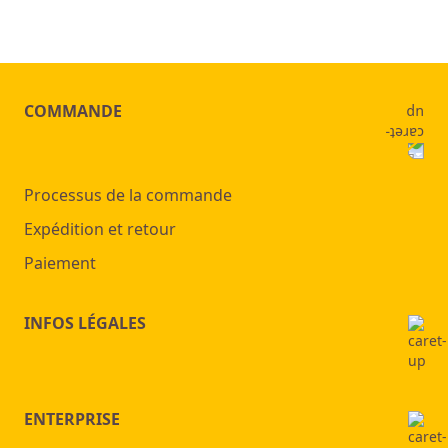
COMMANDE
Processus de la commande
Expédition et retour
Paiement
INFOS LÉGALES
ENTERPRISE