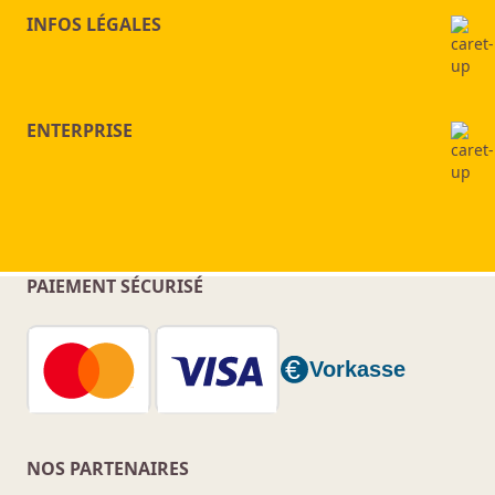
INFOS LÉGALES
ENTERPRISE
PAIEMENT SÉCURISÉ
NOS PARTENAIRES