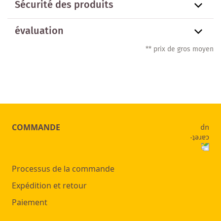
Sécurité des produits
évaluation
** prix de gros moyen
COMMANDE
Processus de la commande
Expédition et retour
Paiement