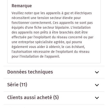
Remarque
Veuillez noter que les appareils à gaz et électriques
nécessitent une tension secteur élevée pour
fonctionner correctement. Ces appareils ne sont pas
équipés d'une fiche secteur bipolaire. L'installation
des appareils non prêts à être branchés doit être
effectuée par l'exploitant du réseau concerné ou par
une entreprise spécialisée agréée, qui pourra
également vous aider à obtenir, le cas échéant,
l'autorisation nécessaire de l'exploitant du réseau
pour l'installation de l'appareil.
Données techniques
Série
(11)
Clients aussi acheté
(5)