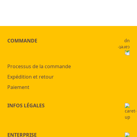
COMMANDE
Processus de la commande
Expédition et retour
Paiement
INFOS LÉGALES
ENTERPRISE