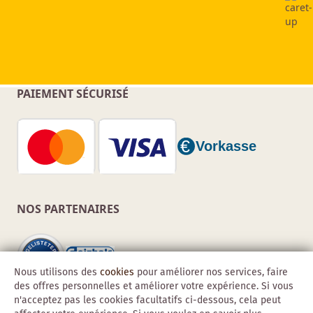
PAIEMENT SÉCURISÉ
NOS PARTENAIRES
Nous utilisons des
cookies
pour améliorer nos services, faire
des offres personnelles et améliorer votre expérience. Si vous
n'acceptez pas les cookies facultatifs ci-dessous, cela peut