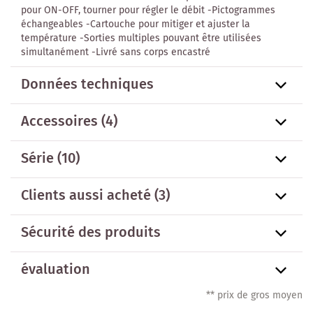
pour ON-OFF, tourner pour régler le débit -Pictogrammes
échangeables -Cartouche pour mitiger et ajuster la
température -Sorties multiples pouvant être utilisées
simultanément -Livré sans corps encastré
Données techniques
Accessoires
(4)
Série
(10)
Clients aussi acheté
(3)
Sécurité des produits
évaluation
** prix de gros moyen