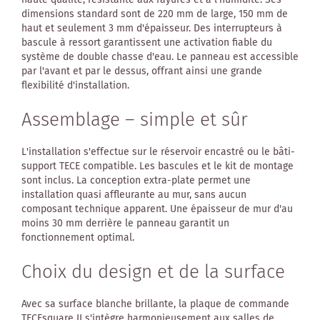
dimensions standard sont de 220 mm de large, 150 mm de
haut et seulement 3 mm d'épaisseur. Des interrupteurs à
bascule à ressort garantissent une activation fiable du
système de double chasse d'eau. Le panneau est accessible
par l'avant et par le dessus, offrant ainsi une grande
flexibilité d'installation.
Assemblage – simple et sûr
L'installation s'effectue sur le réservoir encastré ou le bâti-
support TECE compatible. Les bascules et le kit de montage
sont inclus. La conception extra-plate permet une
installation quasi affleurante au mur, sans aucun
composant technique apparent. Une épaisseur de mur d'au
moins 30 mm derrière le panneau garantit un
fonctionnement optimal.
Choix du design et de la surface
Avec sa surface blanche brillante, la plaque de commande
TECEsquare II s'intègre harmonieusement aux salles de