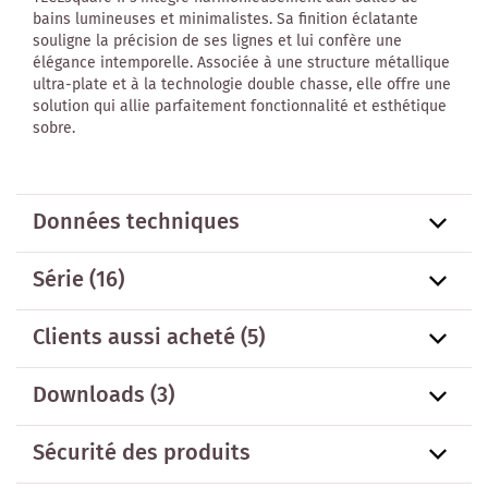
bains lumineuses et minimalistes. Sa finition éclatante
souligne la précision de ses lignes et lui confère une
élégance intemporelle. Associée à une structure métallique
ultra-plate et à la technologie double chasse, elle offre une
solution qui allie parfaitement fonctionnalité et esthétique
sobre.
Données techniques
Série
(16)
Clients aussi acheté
(5)
Downloads (3)
Sécurité des produits