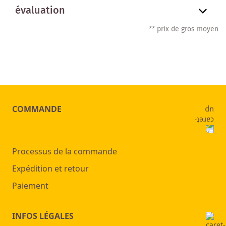
évaluation
** prix de gros moyen
COMMANDE
Processus de la commande
Expédition et retour
Paiement
INFOS LÉGALES