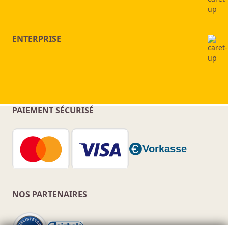
ENTERPRISE
PAIEMENT SÉCURISÉ
NOS PARTENAIRES