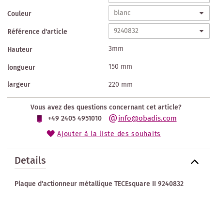
Couleur
Référence d'article
3mm
Hauteur
150 mm
longueur
largeur
220 mm
Vous avez des questions concernant cet article?
info@obadis.com
+49 2405 4951010
Ajouter à la liste des souhaits
Details
Plaque d'actionneur métallique TECEsquare II 9240832