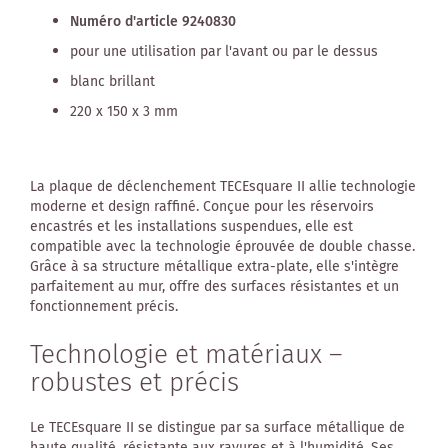
Numéro d'article 9240830
pour une utilisation par l'avant ou par le dessus
blanc brillant
220 x 150 x 3 mm
La plaque de déclenchement TECEsquare II allie technologie
moderne et design raffiné. Conçue pour les réservoirs
encastrés et les installations suspendues, elle est
compatible avec la technologie éprouvée de double chasse.
Grâce à sa structure métallique extra-plate, elle s'intègre
parfaitement au mur, offre des surfaces résistantes et un
fonctionnement précis.
Technologie et matériaux –
robustes et précis
Le TECEsquare II se distingue par sa surface métallique de
haute qualité, résistante aux rayures et à l'humidité. Ses