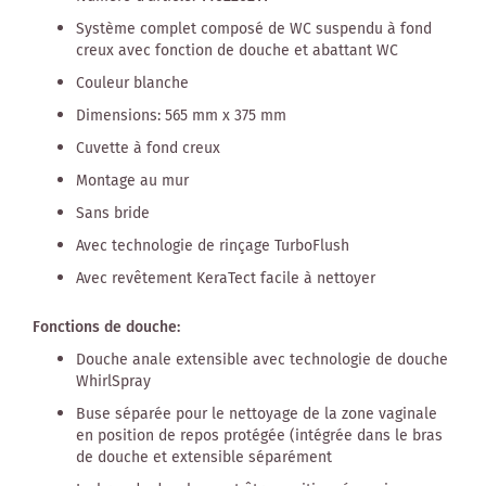
Système complet composé de WC suspendu à fond
creux avec fonction de douche et abattant WC
Couleur blanche
Dimensions: 565 mm x 375 mm
Cuvette à fond creux
Montage au mur
Sans bride
Avec technologie de rinçage TurboFlush
Avec revêtement KeraTect facile à nettoyer
Fonctions de douche:
Douche anale extensible avec technologie de douche
WhirlSpray
Buse séparée pour le nettoyage de la zone vaginale
en position de repos protégée (intégrée dans le bras
de douche et extensible séparément