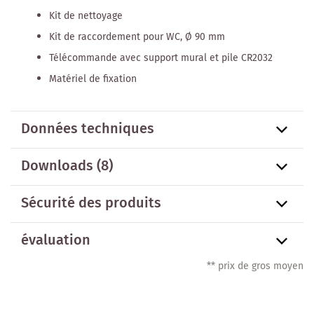
Kit de nettoyage
Kit de raccordement pour WC, Ø 90 mm
Télécommande avec support mural et pile CR2032
Matériel de fixation
Données techniques
Downloads (8)
Sécurité des produits
évaluation
** prix de gros moyen