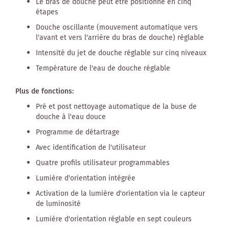
Le bras de douche peut être positionné en cinq
étapes
Douche oscillante (mouvement automatique vers
l'avant et vers l'arrière du bras de douche) réglable
Intensité du jet de douche réglable sur cinq niveaux
Température de l'eau de douche réglable
Plus de fonctions:
Pré et post nettoyage automatique de la buse de
douche à l'eau douce
Programme de détartrage
Avec identification de l'utilisateur
Quatre profils utilisateur programmables
Lumière d'orientation intégrée
Activation de la lumière d'orientation via le capteur
de luminosité
Lumière d'orientation réglable en sept couleurs