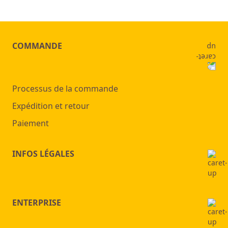
COMMANDE
Processus de la commande
Expédition et retour
Paiement
INFOS LÉGALES
ENTERPRISE