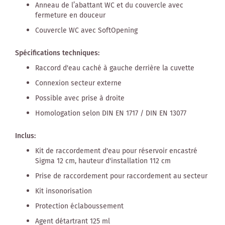
Anneau de l’abattant WC et du couvercle avec
fermeture en douceur
Couvercle WC avec SoftOpening
Spécifications techniques:
Raccord d'eau caché à gauche derrière la cuvette
Connexion secteur externe
Possible avec prise à droite
Homologation selon DIN EN 1717 / DIN EN 13077
Inclus:
Kit de raccordement d'eau pour réservoir encastré
Sigma 12 cm, hauteur d'installation 112 cm
Prise de raccordement pour raccordement au secteur
Kit insonorisation
Protection éclaboussement
Agent détartrant 125 ml