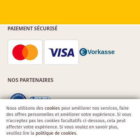
PAIEMENT SÉCURISÉ
NOS PARTENAIRES
Nous utilisons des
cookies
pour améliorer nos services, faire
des offres personnelles et améliorer votre expérience. Si vous
n'acceptez pas les cookies facultatifs ci-dessous, cela peut
affecter votre expérience. Si vous voulez en savoir plus,
veuillez lire la
politique de cookies
.