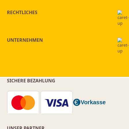
RECHTLICHES
UNTERNEHMEN
SICHERE BEZAHLUNG
UNSER PARTNER