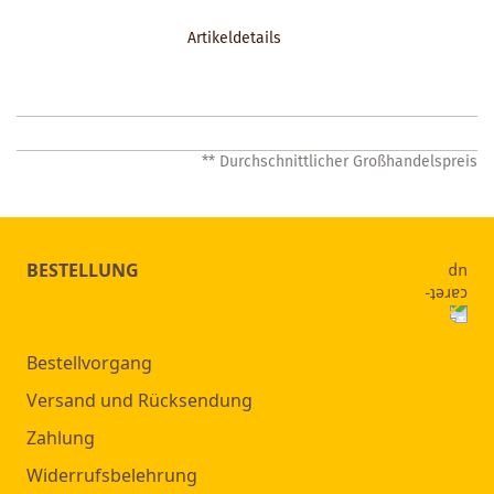
DEN
Artikeldetails
MERKZETTEL
** Durchschnittlicher Großhandelspreis
BESTELLUNG
Bestellvorgang
Versand und Rücksendung
Zahlung
Widerrufsbelehrung