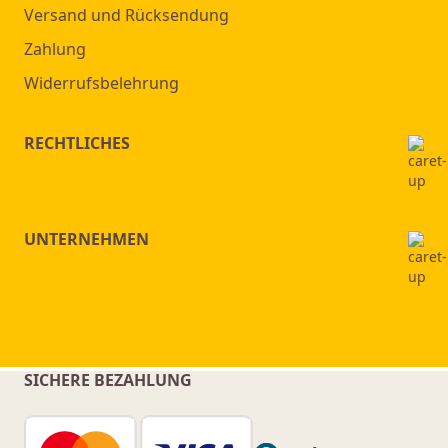
Versand und Rücksendung
Zahlung
Widerrufsbelehrung
RECHTLICHES
UNTERNEHMEN
SICHERE BEZAHLUNG