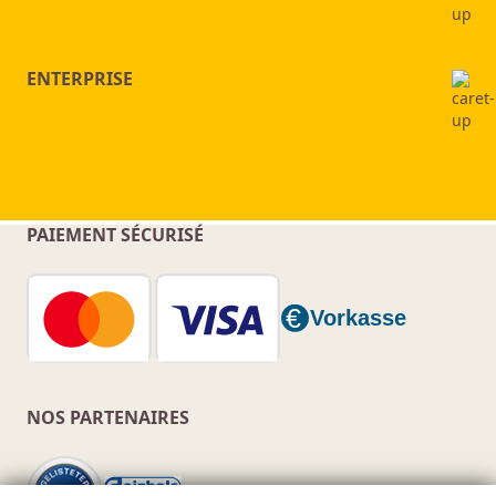
ENTERPRISE
PAIEMENT SÉCURISÉ
NOS PARTENAIRES