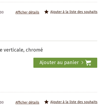
Ajouter à la liste des souhaits
100
Afficher détails
e verticale, chromé
Ajouter au panier
Ajouter à la liste des souhaits
100
Afficher détails