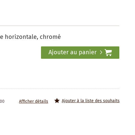
ie horizontale, chromé
Ajouter au panier
Ajouter à la liste des souhaits
100
Afficher détails