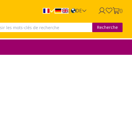
DE
(
)
|
Recherche