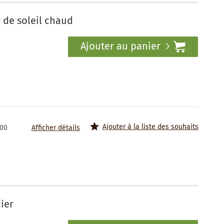
 de soleil chaud
Ajouter au panier
Ajouter à la liste des souhaits
100
Afficher détails
ier