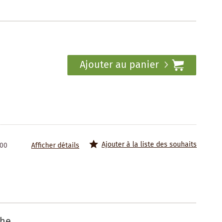
Ajouter au panier
Ajouter à la liste des souhaits
100
Afficher détails
che