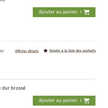
Ajouter au panier
Ajouter à la liste des souhaits
100
Afficher détails
e dur brossé
Ajouter au panier