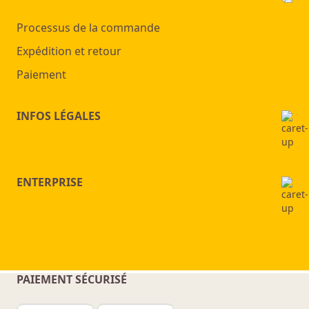
Processus de la commande
Expédition et retour
Paiement
INFOS LÉGALES
ENTERPRISE
PAIEMENT SÉCURISÉ