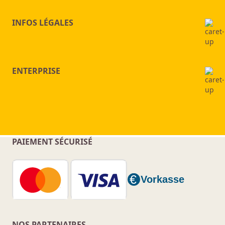
INFOS LÉGALES
ENTERPRISE
PAIEMENT SÉCURISÉ
NOS PARTENAIRES