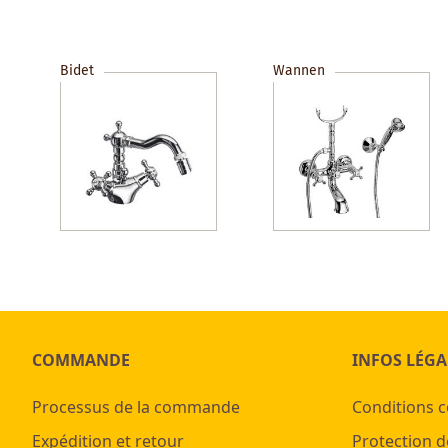
Bidet
Wannen
COMMANDE
INFOS LÉGA
Processus de la commande
Conditions 
Expédition et retour
Protection d