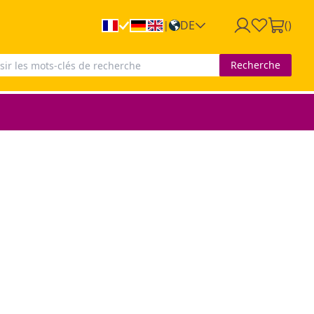
DE
(
)
|
Recherche