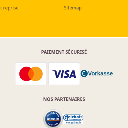
t reprise
Sitemap
PAIEMENT SÉCURISÉ
NOS PARTENAIRES