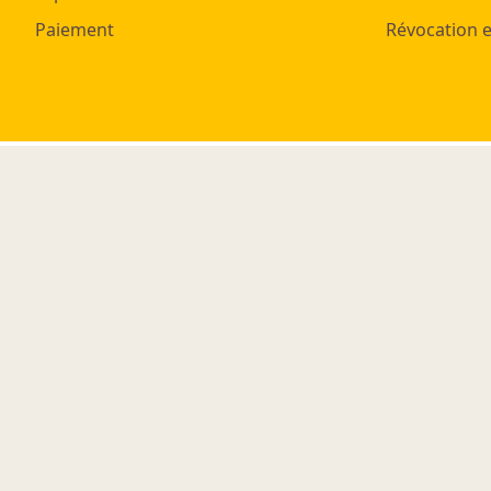
Paiement
Révocation e