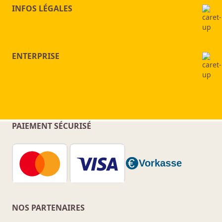
INFOS LÉGALES
ENTERPRISE
PAIEMENT SÉCURISÉ
NOS PARTENAIRES