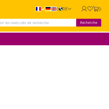
DE
(
)
|
Recherche