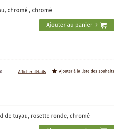
au, chromé , chromé
Ajouter au panier
Ajouter à la liste des souhaits
50
Afficher détails
d de tuyau, rosette ronde, chromé