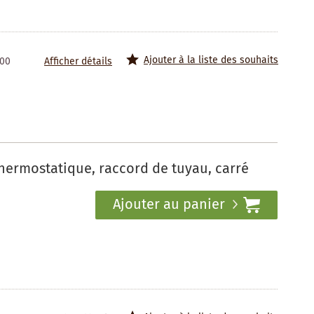
Ajouter à la liste des souhaits
100
Afficher détails
hermostatique, raccord de tuyau, carré
Ajouter au panier