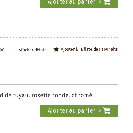
Ajouter au panier
Ajouter à la liste des souhaits
100
Afficher détails
d de tuyau, rosette ronde, chromé
Ajouter au panier