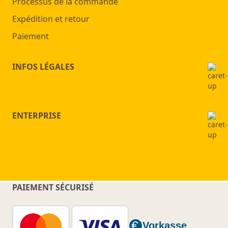
Processus de la commande
Expédition et retour
Paiement
INFOS LÉGALES
ENTERPRISE
PAIEMENT SÉCURISÉ