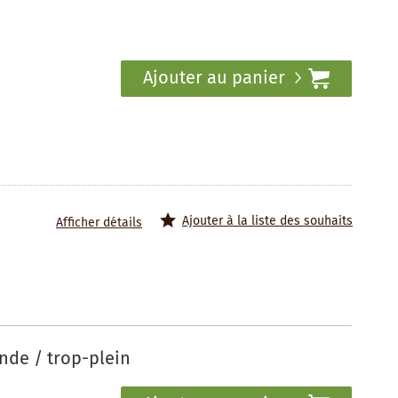
Ajouter au panier
Ajouter à la liste des souhaits
Afficher détails
nde / trop-plein