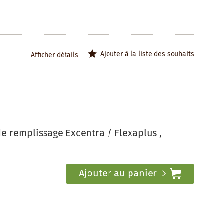
Ajouter à la liste des souhaits
Afficher détails
e remplissage Excentra / Flexaplus ,
Ajouter au panier