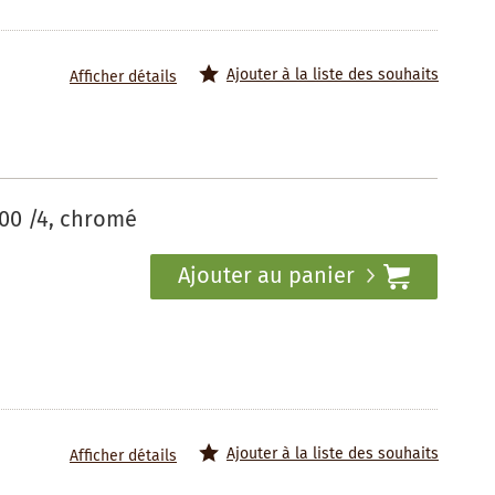
Ajouter à la liste des souhaits
Afficher détails
00 /4, chromé
Ajouter au panier
Ajouter à la liste des souhaits
Afficher détails