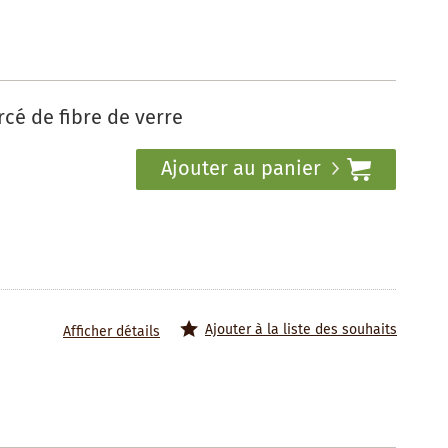
cé de fibre de verre
Ajouter au panier
Ajouter à la liste des souhaits
Afficher détails