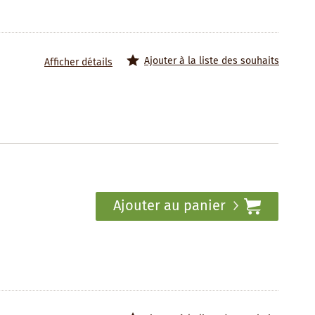
Ajouter à la liste des souhaits
Afficher détails
Ajouter au panier