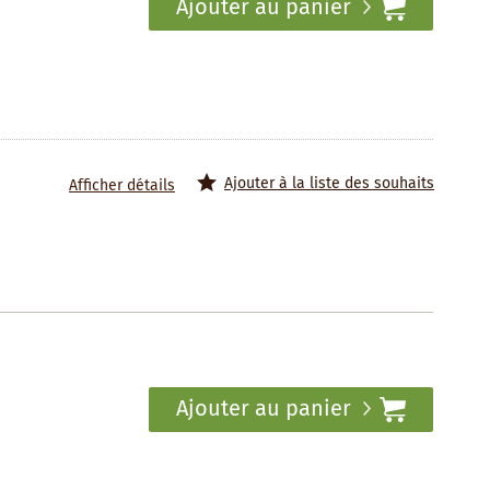
Ajouter au panier
Ajouter à la liste des souhaits
Afficher détails
Ajouter au panier