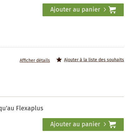
Ajouter au panier
Ajouter à la liste des souhaits
Afficher détails
qu'au Flexaplus
Ajouter au panier