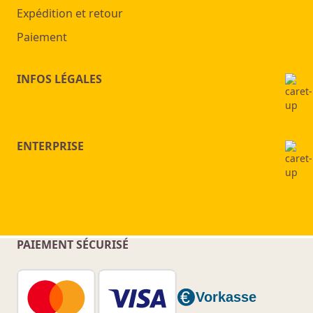
Expédition et retour
Paiement
INFOS LÉGALES
ENTERPRISE
PAIEMENT SÉCURISÉ