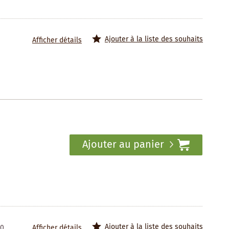
Ajouter à la liste des souhaits
Afficher détails
Ajouter au panier
Ajouter à la liste des souhaits
50
Afficher détails