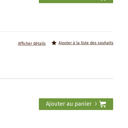
Ajouter à la liste des souhaits
Afficher détails
Ajouter au panier