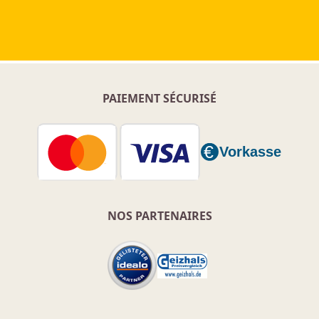
PAIEMENT SÉCURISÉ
NOS PARTENAIRES