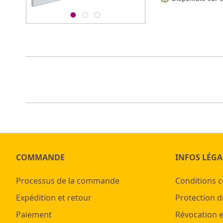
COMMANDE
INFOS LÉGA
Processus de la commande
Conditions 
Expédition et retour
Protection d
Paiement
Révocation e