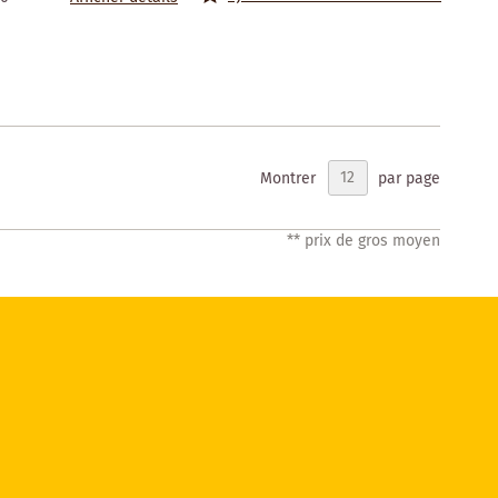
Montrer
par page
** prix de gros moyen