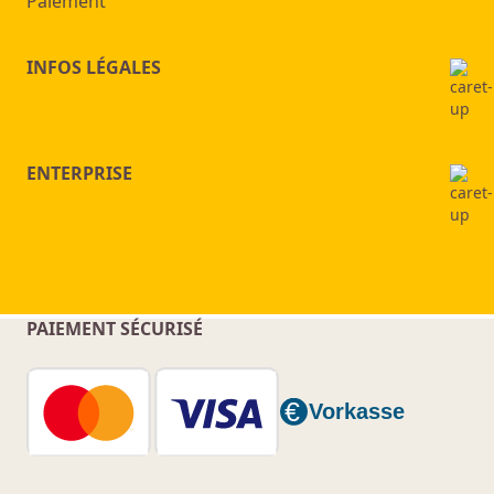
Paiement
INFOS LÉGALES
ENTERPRISE
PAIEMENT SÉCURISÉ