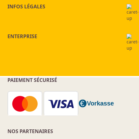
INFOS LÉGALES
ENTERPRISE
PAIEMENT SÉCURISÉ
NOS PARTENAIRES