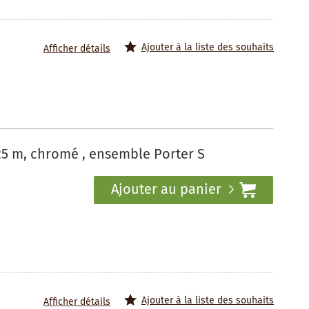
Ajouter à la liste des souhaits
Afficher détails
25 m, chromé , ensemble Porter S
Ajouter au panier
Ajouter à la liste des souhaits
Afficher détails