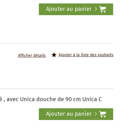
Ajouter au panier
Ajouter à la liste des souhaits
Afficher détails
é , avec Unica douche de 90 cm Unica C
Ajouter au panier