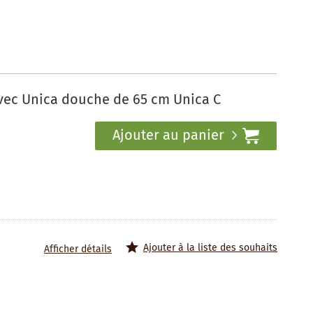
vec Unica douche de 65 cm Unica C
Ajouter au panier
Ajouter à la liste des souhaits
Afficher détails