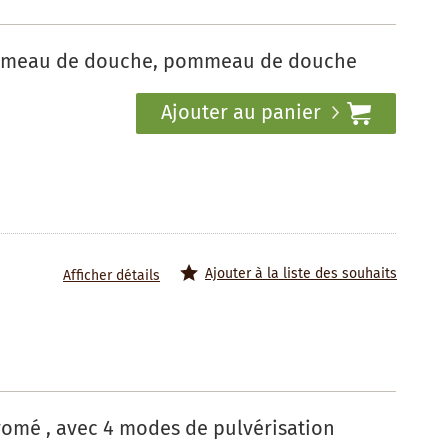
ommeau de douche, pommeau de douche
Ajouter au panier
Ajouter à la liste des souhaits
Afficher détails
omé , avec 4 modes de pulvérisation