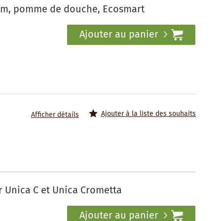
0mm, pomme de douche, Ecosmart
Ajouter au panier
Ajouter à la liste des souhaits
Afficher détails
 Unica C et Unica Crometta
Ajouter au panier