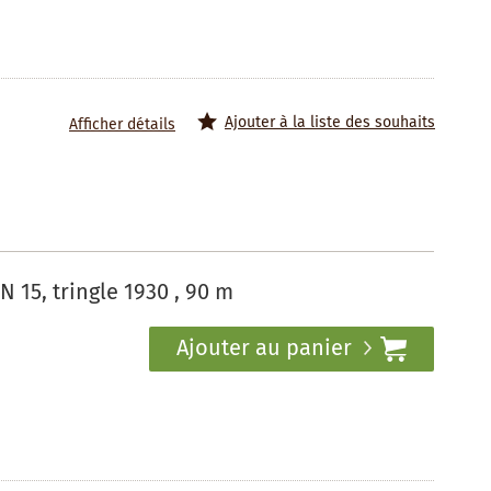
Ajouter à la liste des souhaits
Afficher détails
15, tringle 1930 , 90 m
Ajouter au panier