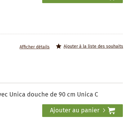
Ajouter à la liste des souhaits
Afficher détails
vec Unica douche de 90 cm Unica C
Ajouter au panier