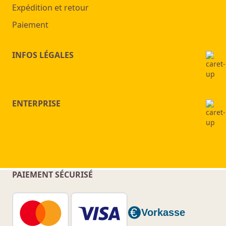
Expédition et retour
Paiement
INFOS LÉGALES
ENTERPRISE
PAIEMENT SÉCURISÉ