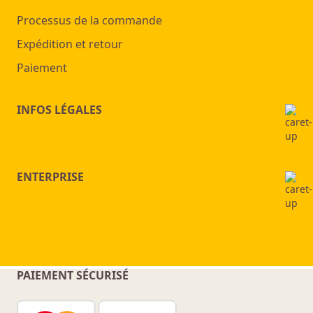
Processus de la commande
Expédition et retour
Paiement
INFOS LÉGALES
ENTERPRISE
PAIEMENT SÉCURISÉ