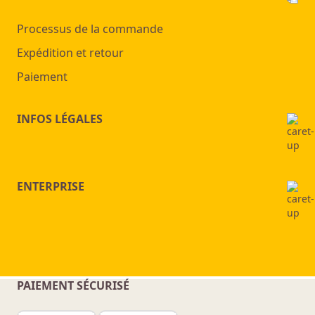
Processus de la commande
Expédition et retour
Paiement
INFOS LÉGALES
ENTERPRISE
PAIEMENT SÉCURISÉ