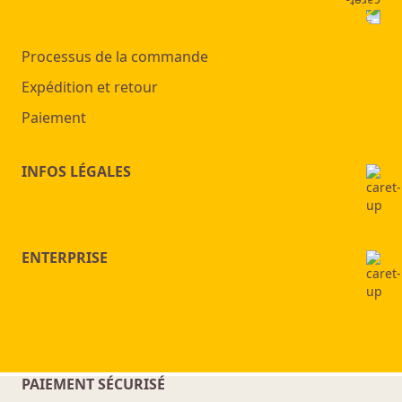
Processus de la commande
Expédition et retour
Paiement
INFOS LÉGALES
ENTERPRISE
PAIEMENT SÉCURISÉ