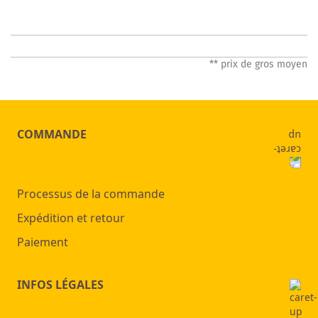
LISTE
DES
** prix de gros moyen
SOUHAITS
COMMANDE
Processus de la commande
Expédition et retour
Paiement
INFOS LÉGALES