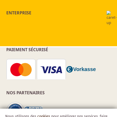
ENTERPRISE
PAIEMENT SÉCURISÉ
NOS PARTENAIRES
Nous utilisons des
cookies
pour améliorer nos services, faire