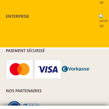
ENTERPRISE
PAIEMENT SÉCURISÉ
NOS PARTENAIRES