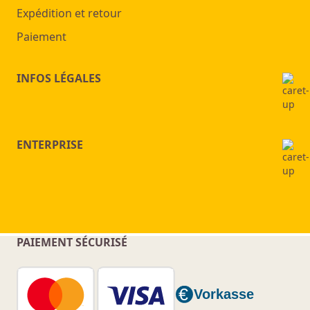
Expédition et retour
Paiement
INFOS LÉGALES
ENTERPRISE
PAIEMENT SÉCURISÉ