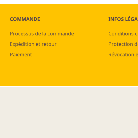
COMMANDE
INFOS LÉGA
Processus de la commande
Conditions 
Expédition et retour
Protection d
Paiement
Révocation e