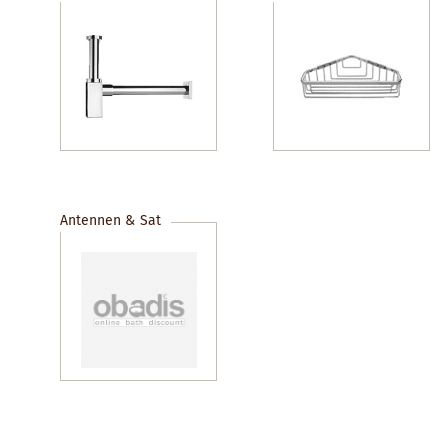
Antennen & Sat