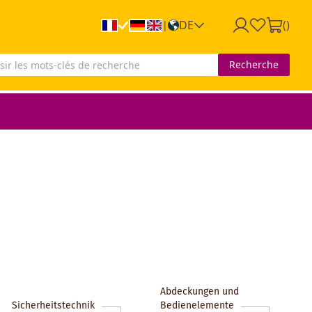
DE
(
)
|
Recherche
Abdeckungen und
Sicherheitstechnik
Bedienelemente