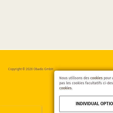
Copyright © 2026 Obadis GmbH
Nous utilisons des
cookies
pour a
pas les cookies facultatifs ci-des
cookies
.
INDIVIDUAL OPTI