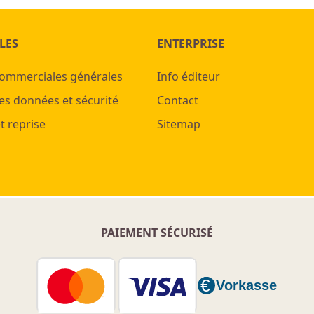
LES
ENTERPRISE
commerciales générales
Info éditeur
es données et sécurité
Contact
t reprise
Sitemap
PAIEMENT SÉCURISÉ