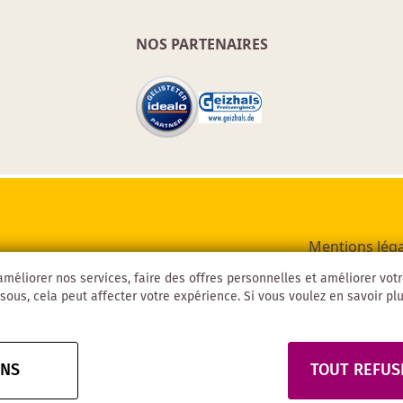
NOS PARTENAIRES
Mentions léga
méliorer nos services, faire des offres personnelles et améliorer vot
sous, cela peut affecter votre expérience. Si vous voulez en savoir plus
ONS
TOUT REFUS