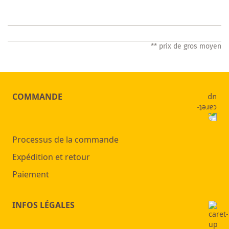
LISTE
DES
** prix de gros moyen
SOUHAITS
COMMANDE
Processus de la commande
Expédition et retour
Paiement
INFOS LÉGALES