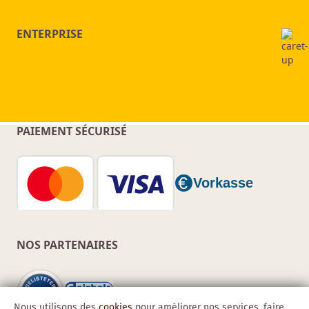
ENTERPRISE
PAIEMENT SÉCURISÉ
NOS PARTENAIRES
Nous utilisons des
cookies
pour améliorer nos services, faire