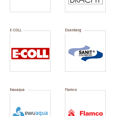
E-COLL
Eisenberg
Ewuaqua
Flamco