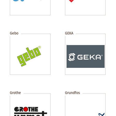
Gebo
GEKA
Grothe
Grundfos