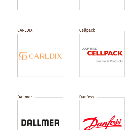
CARLDIX
Cellpack
Dallmer
Danfoss