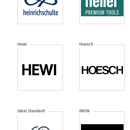
Hewi
Hoesch
Ideal Standard
IRION