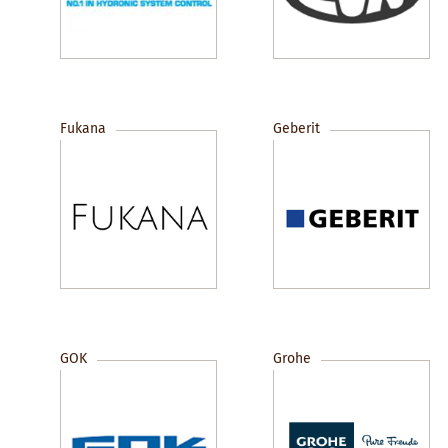
Fukana
Geberit
GOK
Grohe