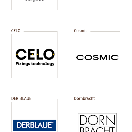
CELO
Cosmic
DER BLAUE
Dornbracht