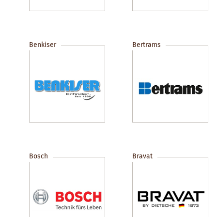
Benkiser
Bertrams
Bosch
Bravat