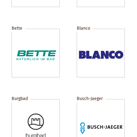
Bette
Blanco
Burgbad
Busch-Jaeger